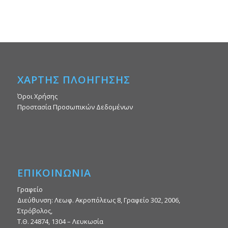
ΧΑΡΤΗΣ ΠΛΟΗΓΗΣΗΣ
Όροι Χρήσης
Προστασία Προσωπικών Δεδομένων
ΕΠΙΚΟΙΝΩΝΙΑ
Γραφείο
Διεύθυνση: Λεωφ. Ακροπόλεως 8, Γραφείο 302, 2006,
Στρόβολος,
Τ.Θ. 24874, 1304 – Λευκωσία