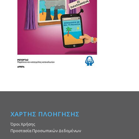
ΧΑΡΤΗΣ ΠΛΟΗΓΗΣΗΣ
Όροι Χρήσης
Προστασία Προσωπικών Δεδομένων