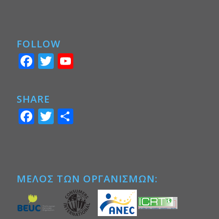
FOLLOW
Facebook
Twitter
YouTube
SHARE
Facebook
Twitter
Μοιραστείτε
ΜΕΛΟΣ ΤΩΝ ΟΡΓΑΝΙΣΜΩΝ: