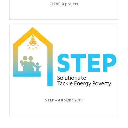
CLEAR-X project
STEP – Απρίλης 2019