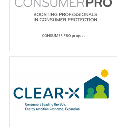
CONSUMER PRO project