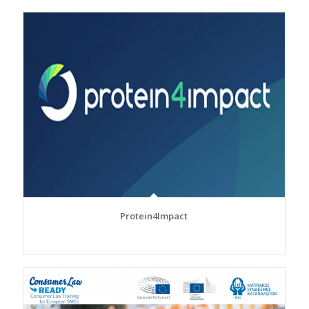
Protein4Impact