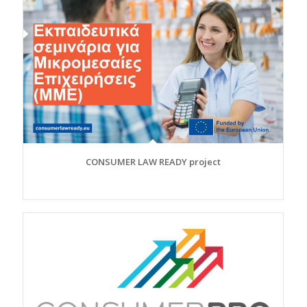
CONSUMER LAW READY project