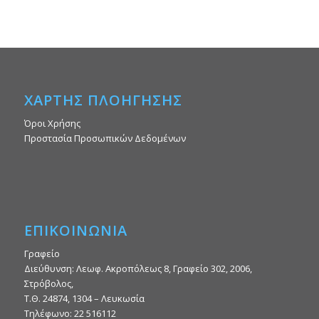
ΧΑΡΤΗΣ ΠΛΟΗΓΗΣΗΣ
Όροι Χρήσης
Προστασία Προσωπικών Δεδομένων
ΕΠΙΚΟΙΝΩΝΙΑ
Γραφείο
Διεύθυνση: Λεωφ. Ακροπόλεως 8, Γραφείο 302, 2006,
Στρόβολος,
Τ.Θ. 24874, 1304 – Λευκωσία
Τηλέφωνο: 22 516112