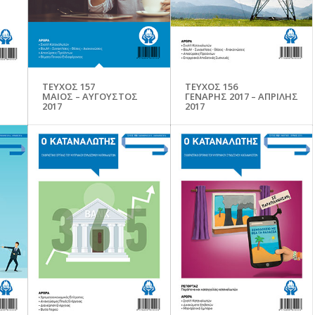
ΤΕΥΧΟΣ 157
ΤΕΥΧΟΣ 156
ΜΑΙΟΣ – ΑΥΓΟΥΣΤΟΣ
ΓΕΝΑΡΗΣ 2017 – ΑΠΡΙΛΗΣ
2017
2017