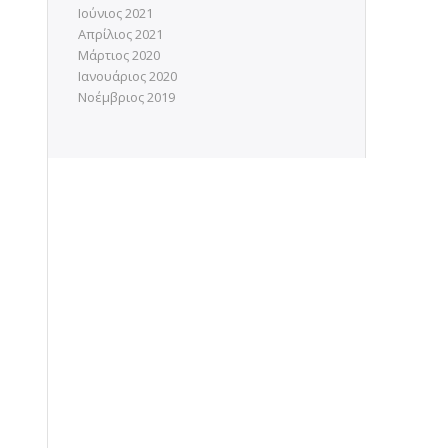
Ιούνιος 2021
Απρίλιος 2021
Μάρτιος 2020
Ιανουάριος 2020
Νοέμβριος 2019