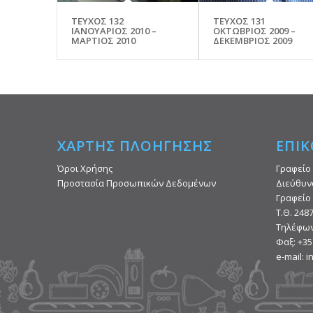
ΤΕΥΧΟΣ 132
ΤΕΥΧΟΣ 131
ΙΑΝΟΥΑΡΙΟΣ 2010 –
ΟΚΤΩΒΡΙΟΣ 2009 –
ΜΑΡΤΙΟΣ 2010
ΔΕΚΕΜΒΡΙΟΣ 2009
ΧΑΡΤΗΣ ΠΛΟΗΓΗΣΗΣ
ΕΠΙΚ
Όροι Χρήσης
Γραφείο
Προστασία Προσωπικών Δεδομένων
Διεύθυν
Γραφείο 
Τ.Θ. 248
Τηλέφων
Φαξ: +35
e-mail: 