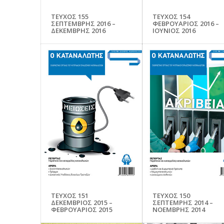
ΤΕΥΧΟΣ 155
ΤΕΥΧΟΣ 154
ΣΕΠΤΕΜΒΡΗΣ 2016 –
ΦΕΒΡΟΥΑΡΙΟΣ 2016 –
ΔΕΚΕΜΒΡΗΣ 2016
ΙΟΥΝΙΟΣ 2016
ΤΕΥΧΟΣ 151
ΤΕΥΧΟΣ 150
ΔΕΚΕΜΒΡΙΟΣ 2015 –
ΣΕΠΤΕΜΡΗΣ 2014 –
ΦΕΒΡΟΥΑΡΙΟΣ 2015
ΝΟΕΜΒΡΗΣ 2014