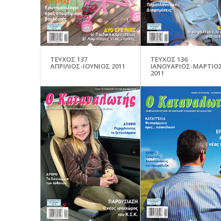
ΤΕΥΧΟΣ 137
ΤΕΥΧΟΣ 136
ΑΠΡΙΛΙΟΣ-ΙΟΥΝΙΟΣ 2011
ΙΑΝΟΥΑΡΙΟΣ-ΜΑΡΤΙΟ
2011