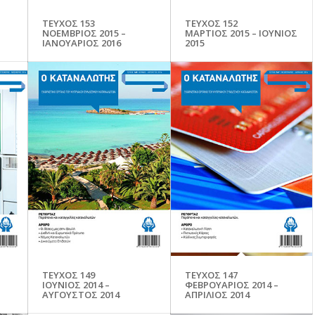
ΤΕΥΧΟΣ 153
ΤΕΥΧΟΣ 152
ΝΟΕΜΒΡΙΟΣ 2015 –
ΜΑΡΤΙΟΣ 2015 – ΙΟΥΝΙΟΣ
ΙΑΝΟΥΑΡΙΟΣ 2016
2015
ΤΕΥΧΟΣ 149
ΤΕΥΧΟΣ 147
ΙΟΥΝΙΟΣ 2014 –
ΦΕΒΡΟΥΑΡΙΟΣ 2014 –
ΑΥΓΟΥΣΤΟΣ 2014
ΑΠΡΙΛΙΟΣ 2014