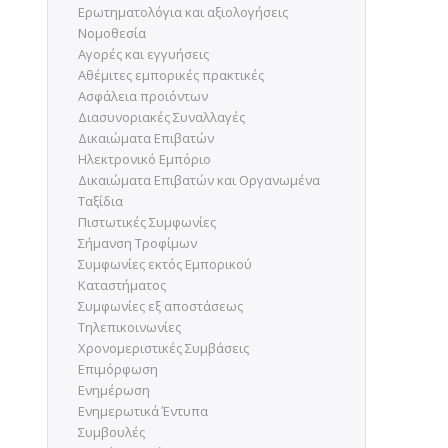
Ερωτηματολόγια και αξιολογήσεις
Νομοθεσία
Aγορές και εγγυήσεις
Αθέμιτες εμπορικές πρακτικές
Ασφάλεια προιόντων
Διασυνοριακές Συναλλαγές
Δικαιώματα Επιβατών
Ηλεκτρονικό Εμπόριο
Δικαιώματα Επιβατών και Οργανωμένα
Ταξίδια
Πιστωτικές Συμφωνίες
Σήμανση Τροφίμων
Συμφωνίες εκτός Εμπορικού
Καταστήματος
Συμφωνίες εξ αποστάσεως
Τηλεπικοινωνίες
Χρονομεριστικές Συμβάσεις
Eπιμόρφωση
Ενημέρωση
Ενημερωτικά Έντυπα
Συμβουλές