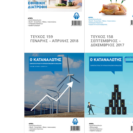
ΤΕΥΧΟΣ 159
ΤΕΥΧΟΣ 158
ΓΕΝΑΡΗΣ – ΑΠΡΙΛΗΣ 2018
ΣΕΠΤΕΜΒΡΙΟΣ –
ΔΕΚΕΜΒΡΙΟΣ 2017