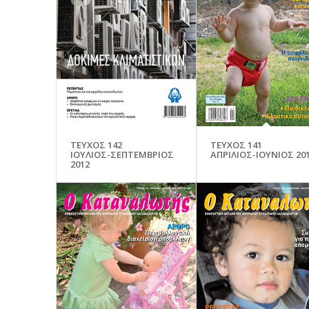
ΤΕΥΧΟΣ 142
ΤΕΥΧΟΣ 141
ΙΟΥΛΙΟΣ-ΣΕΠΤΕΜΒΡΙΟΣ
ΑΠΡΙΛΙΟΣ-ΙΟΥΝΙΟΣ 20
2012