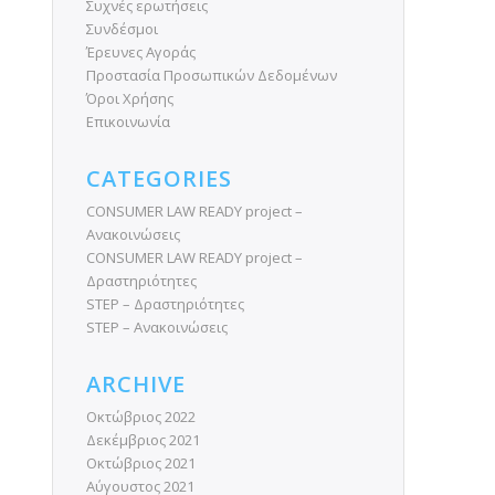
Συχνές ερωτήσεις
Συνδέσμοι
Έρευνες Αγοράς
Προστασία Προσωπικών Δεδομένων
Όροι Χρήσης
Επικοινωνία
CATEGORIES
CONSUMER LAW READY project –
Ανακοινώσεις
CONSUMER LAW READY project –
Δραστηριότητες
STEP – Δραστηριότητες
STEP – Ανακοινώσεις
ARCHIVE
Οκτώβριος 2022
Δεκέμβριος 2021
Οκτώβριος 2021
Αύγουστος 2021