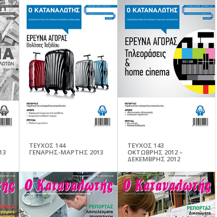
ΤΕΥΧΟΣ 144
ΤΕΥΧΟΣ 143
13
ΓΕΝΑΡΗΣ-ΜΑΡΤΗΣ 2013
ΟΚΤΩΒΡΗΣ 2012 –
ΔΕΚΕΜΒΡΗΣ 2012