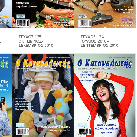
ΤΕΥΧΟΣ 135
ΤΕΥΧΟΣ 134
Σ
ΟΚΤΩΒΡΙΟΣ-
ΙΟΥΛΙΟΣ 2010 –
ΔΕΚΕΜΒΡΙΟΣ 2010
ΣΕΠΤΕΜΒΡΙΟΣ 2010