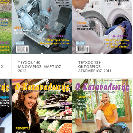
ΤΕΥΧΟΣ 140
ΤΕΥΧΟΣ 139
12
ΙΑΝΟΥΑΡΙΟΣ-ΜΑΡΤΙΟΣ
ΟΚΤΩΒΡΙΟΣ-
2012
ΔΕΚΕΜΒΡΙΟΣ 2011