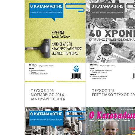
ΤΕΥΧΟΣ 146
ΤΕΥΧΟΣ 145
ΝΟΕΜΒΡΙΟΣ 2014 –
ΕΠΕΤΕΙΑΚΟ ΤΕΥΧΟΣ 20
ΙΑΝΟΥΑΡΙΟΣ 2014