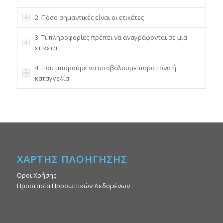
2. Πόσο σημαντικές είναι οι ετικέτες
3. Τι πληροφορίες πρέπει να αναγράφονται σε μια
ετικέτα
4. Που μπορούμε να υποβάλουμε παράπονο ή
καταγγελία
ΧΑΡΤΗΣ ΠΛΟΗΓΗΣΗΣ
Όροι Χρήσης
Προστασία Προσωπικών Δεδομένων