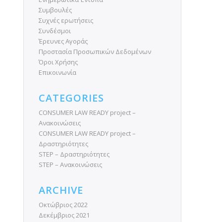
Συμβουλές
Συχνές ερωτήσεις
Συνδέσμοι
Έρευνες Αγοράς
Προστασία Προσωπικών Δεδομένων
Όροι Χρήσης
Επικοινωνία
CATEGORIES
CONSUMER LAW READY project –
Ανακοινώσεις
CONSUMER LAW READY project –
Δραστηριότητες
STEP – Δραστηριότητες
STEP – Ανακοινώσεις
ARCHIVE
Οκτώβριος 2022
Δεκέμβριος 2021