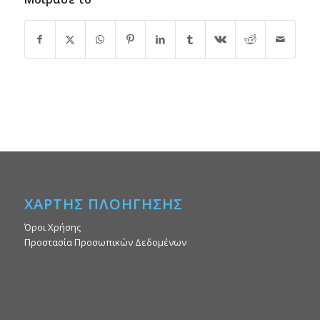
ΧΑΡΤΗΣ ΠΛΟΗΓΗΣΗΣ
Όροι Χρήσης
Προστασία Προσωπικών Δεδομένων