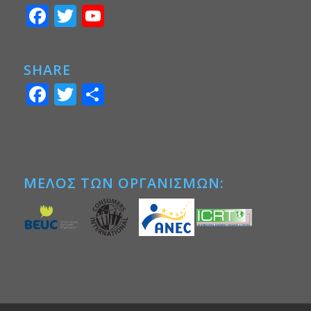
Facebook
Twitter
YouTube
SHARE
Facebook
Twitter
Μοιραστείτε
ΜΕΛΟΣ ΤΩΝ ΟΡΓΑΝΙΣΜΩΝ: