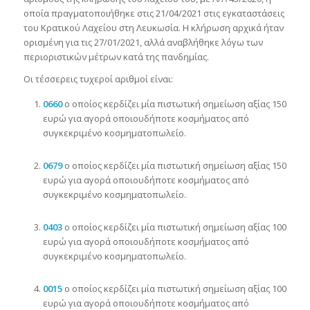
οποία πραγματοποιήθηκε στις 21/04/2021 στις εγκαταστάσεις
του Κρατικού Λαχείου στη Λευκωσία. Η κλήρωση αρχικά ήταν
ορισμένη για τις 27/01/2021, αλλά αναβλήθηκε λόγω των
περιοριστικών μέτρων κατά της πανδημίας.
Οι τέσσερεις τυχεροί αριθμοί είναι:
0660
ο οποίος κερδίζει μία πιστωτική σημείωση αξίας 150
ευρώ για αγορά οποιουδήποτε κοσμήματος από
συγκεκριμένο κοσμηματοπωλείο.
0679
ο οποίος κερδίζει μία πιστωτική σημείωση αξίας 150
ευρώ για αγορά οποιουδήποτε κοσμήματος από
συγκεκριμένο κοσμηματοπωλείο.
0403
ο οποίος κερδίζει μία πιστωτική σημείωση αξίας 100
ευρώ για αγορά οποιουδήποτε κοσμήματος από
συγκεκριμένο κοσμηματοπωλείο.
0015
ο οποίος κερδίζει μία πιστωτική σημείωση αξίας 100
ευρώ για αγορά οποιουδήποτε κοσμήματος από