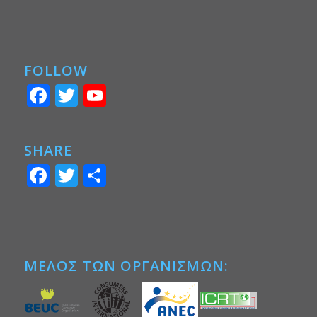
FOLLOW
Facebook
Twitter
YouTube
SHARE
Facebook
Twitter
Μοιραστείτε
ΜΕΛΟΣ ΤΩΝ ΟΡΓΑΝΙΣΜΩΝ: